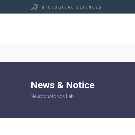
News & Notice
Neurophotonics Lab