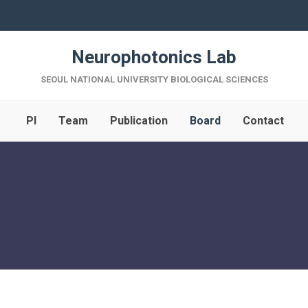
Neurophotonics Lab
SEOUL NATIONAL UNIVERSITY BIOLOGICAL SCIENCES
PI
Team
Publication
Board
Contact