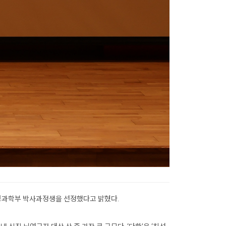
생명과학부 박사과정생을 선정했다고 밝혔다.