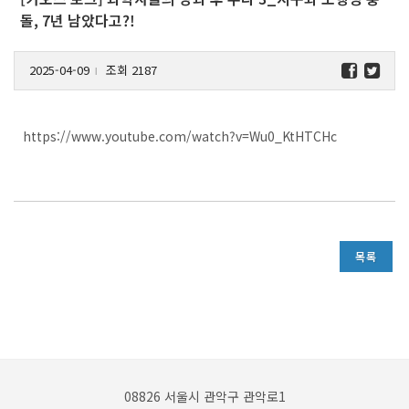
돌, 7년 남았다고?!
2025-04-09
조회 2187
l
https://www.youtube.com/watch?v=Wu0_KtHTCHc
목록
08826 서울시 관악구 관악로1