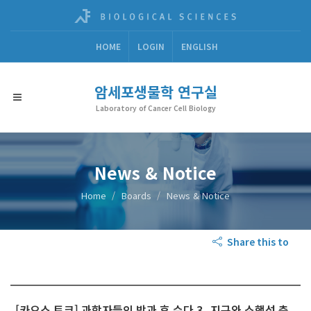
HOME
LOGIN
ENGLISH
암세포생물학 연구실
Laboratory of Cancer Cell Biology
News & Notice
Home
Boards
News & Notice
Share this to
[카오스 토크] 과학자들의 방과 후 수다 3_지구와 소행성 충