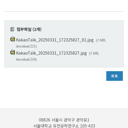
첨부파일 (2개)
KakaoTalk_20250331_172325827_01.jpg
(1 MB,
download:221)
KakaoTalk_20250331_172325827.jpg
(1 MB,
download:219)
목록
08826 서울시 관악구 관악로1
서울대학교 유전공학연구소 105-433