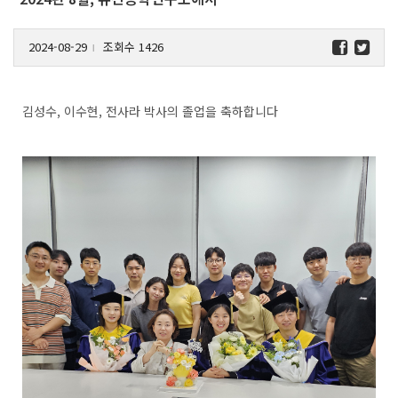
2024-08-29
조회수 1426
l
김성수, 이수현, 전사라 박사의 졸업을 축하합니다