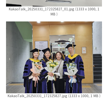
KakaoTalk_20250331_172325827_01.jpg (1333 x 1000, 1
MB )
KakaoTalk_20250331_172325827.jpg (1333 x 1000, 1 MB )