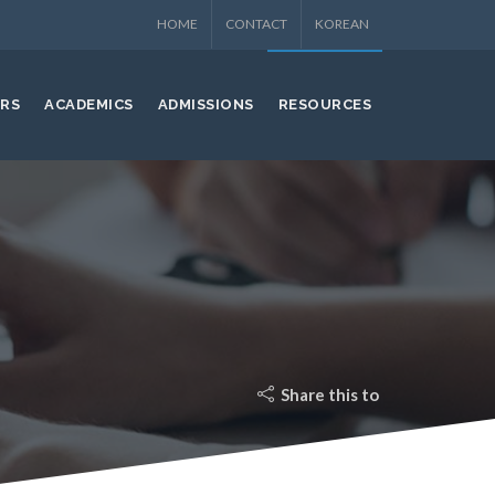
HOME
CONTACT
KOREAN
ERS
ACADEMICS
ADMISSIONS
RESOURCES
Share this to