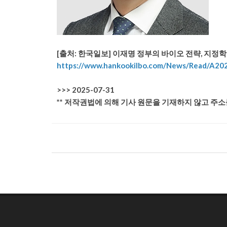
[출처: 한국일보] 이재명 정부의 바이오 전략, 지정
https://www.hankookilbo.com/News/Read/A2
>>> 2025-07-31
** 저작권법에 의해 기사 원문을 기재하지 않고 주