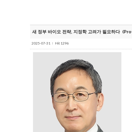
새 정부 바이오 전략, 지정학 고려가 필요하다 (Prof. K
2025-07-31
Hit 1296
l