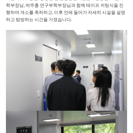
학부장님, 박주홍 연구부학부장님과 함께 테이프 커팅식을 진
행하며 개소를 축하하고, 이후 안에 들어가 자세히 시설을 설명
하고 탐방하는 시간을 가졌습니다.