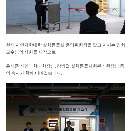
현재 자연과학대학 실험동물실 운영위원장을 맡고 계시는 김형
교수님의 사회를 시작으로
유재준 자연과학대학장님, 강병철 실험동물자원관리원장님 등
의 축사가 함께 이어졌습니다.