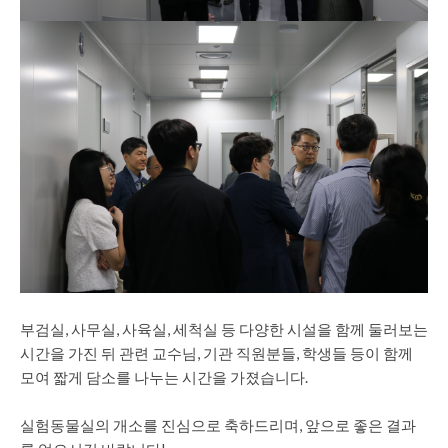
부검실, 사무실, 사육실, 세척실 등 다양한 시설을 함께 둘러보는
시간을 가진 뒤 관련 교수님, 기관 직원분들, 학생들 등이 함께
모여 짧게 담소를 나누는 시간을 가졌습니다.
실험동물실의 개소를 진심으로 축하드리며, 앞으로 좋은 결과