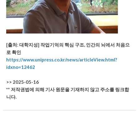
[출처: 대학지성]
작업기억의 핵심 구조, 인간의 뇌에서 처음으
로 확인
https://www.unipress.co.kr/news/articleView.html?
idxno=12462
>> 2025-05-16
** 저작권법에 의해 기사 원문을 기재하지 않고 주소를 링크합
니다.