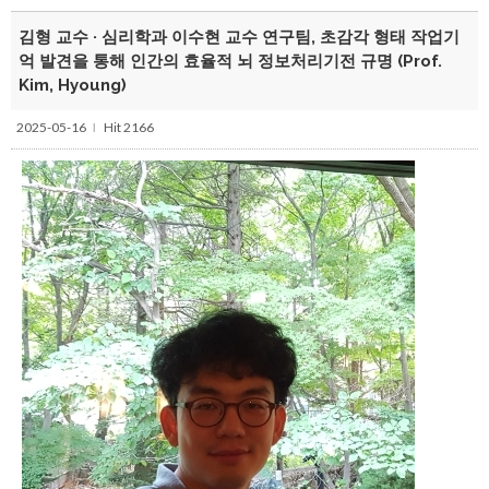
김형 교수 · 심리학과 이수현 교수 연구팀, 초감각 형태 작업기
억 발견을 통해 인간의 효율적 뇌 정보처리기전 규명 (Prof.
Kim, Hyoung)
2025-05-16
Hit 2166
l