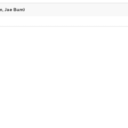
 Jae Bum)