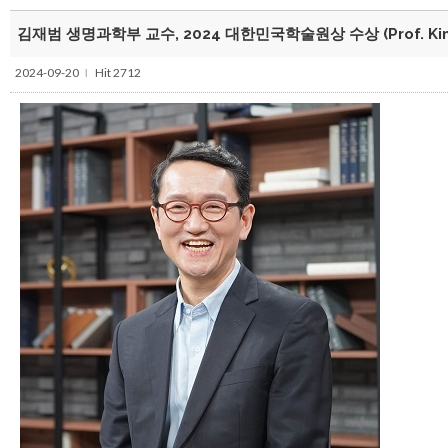
김재범 생명과학부 교수, 2024 대한민국학술원상 수상 (Prof. Kim,
2024-09-20
Hit 2712
l