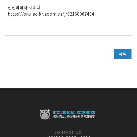
신진과학자 세미나
https://snu-ac-kr.zoom.us/j/82168067434
목록
CONTACT US: