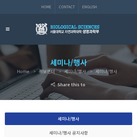
HOME
CONTACT
ENGLISH
세미나/행사
Home
정보센터
세미나/행사
세미나/행사
Share this to
세미나/행사
세미나/행사 공지사항