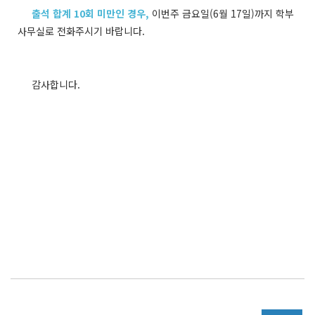
출석 합계 10회 미만인 경우,
이번주 금요일(6월 17일)까지 학부
사무실로 전화주시기 바랍니다.
감사합니다.