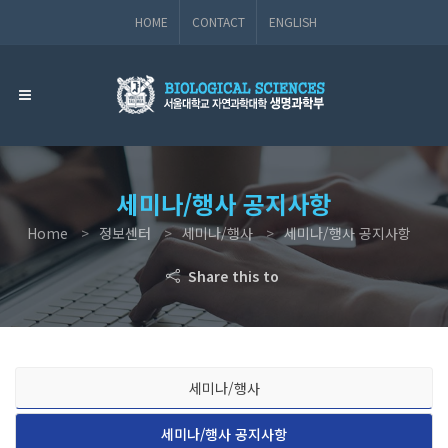
HOME
CONTACT
ENGLISH
세미나/행사 공지사항
Home
정보센터
세미나/행사
세미나/행사 공지사항
Share this to
세미나/행사
세미나/행사 공지사항