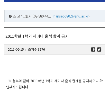
조 교 : 고한서
(02-880-4415,
hanseo0902@snu.ac.kr
)
2011학년 1학기 세미나 출석 합계 공지
2011-06-15
조회수 3776
l
※ 첨부와 같이 2011학년 1학기 세미나 출석 합계를 공지하오니 확
인부탁드립니다.