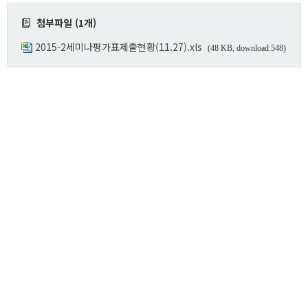
첨부파일 (1개)
2015-2세미나평가표제출현황(11.27).xls
(48 KB, download:548)