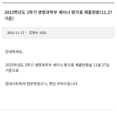
2015학년도 2학기 생명과학부 세미나 평가표 제출현황(11.27
기준)
2015-11-27
조회수 3921
l
안녕하세요.
2015학년도 2학기 생명과학부 세미나 평가표 제출현황을 11월 27일
기준으로
업데이트하여 첨부하였으니, 확인 부탁드립니다.