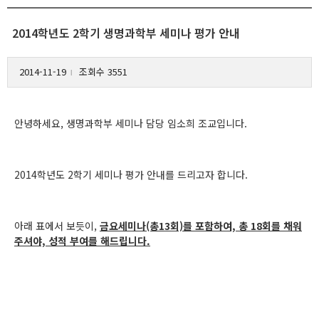
2014학년도 2학기 생명과학부 세미나 평가 안내
2014-11-19
조회수 3551
l
안녕하세요, 생명과학부 세미나 담당 임소희 조교입니다.
2014학년도 2학기 세미나 평가 안내를 드리고자 합니다.
아래 표에서 보듯이,
금요세미나(총13회)를 포함하여, 총 18회를 채워
주셔야, 성적 부여를 해드립니다.