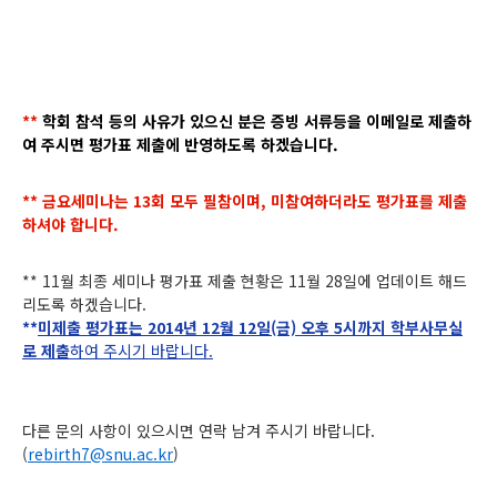
**
학회 참석 등의 사유가 있으신 분은 증빙 서류등을 이메일로 제출하
여 주시면 평가표 제출에 반영하도록 하겠습니다.
** 금요세미나는 13회 모두 필참이며, 미참여하더라도 평가표를 제출
하셔야 합니다.
** 11월 최종 세미나 평가표 제출 현황은 11월 28일에 업데이트 해드
리도록 하겠습니다.
**
미제출
평가표는 2014년 12월 12일(금) 오후 5시까지 학부사무실
로 제출
하여 주시기 바랍니다.
다른 문의 사항이 있으시면 연락 남겨 주시기 바랍니다.
(
rebirth7@snu.ac.kr
)