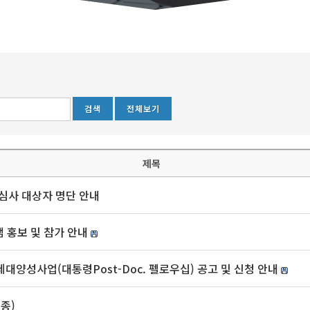
전체보기
제목
문심사 대상자 명단 안내
 홍보 및 참가 안내
대양성사업(대통령Post-Doc. 펠로우십) 공고 및 신청 안내
종)