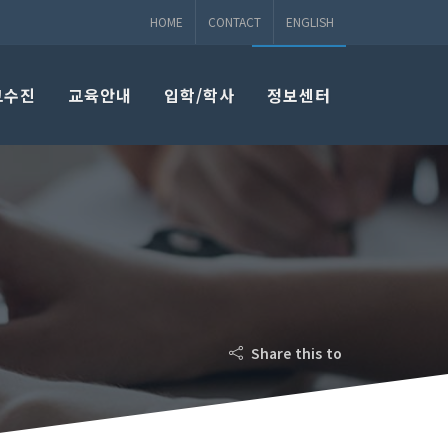
HOME
CONTACT
ENGLISH
교수진
교육안내
입학/학사
정보센터
Share this to