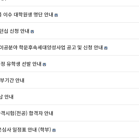
 이수 대학원생 명단 안내
인턴십 신청 안내
 이공분야 학문후속세대양성사업 공고 및 신청 안내
정 유학생 선발 안내
납부기간 안내
납 안내
자격시험(전공) 합격자 안내
문심사 일정표 안내 (학부)