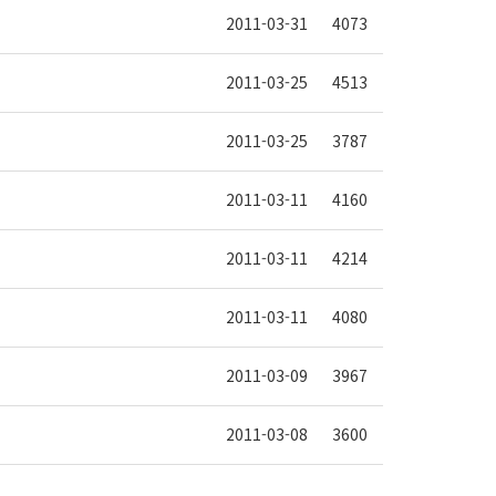
2011-03-31
4073
2011-03-25
4513
2011-03-25
3787
2011-03-11
4160
2011-03-11
4214
2011-03-11
4080
2011-03-09
3967
2011-03-08
3600