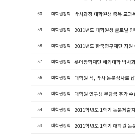
박사과정 대학원생 중복 교과목
60
대학원장학
2011년도 대학원생 글로벌 
59
대학원장학
2011년도 한국연구재단 지원
58
대학원장학
롯데장학재단 해외대학 박사과
57
대학원장학
대학원 석, 박사 논문심사료 
56
대학원장학
대학원 연구생 부담금 추가 수
55
대학원장학
2011학년도 1학기 논문제출
54
대학원장학
2011학년도 1학기 대학원 논
53
대학원장학