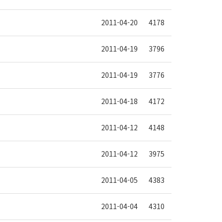
2011-04-20
4178
2011-04-19
3796
2011-04-19
3776
2011-04-18
4172
2011-04-12
4148
2011-04-12
3975
2011-04-05
4383
2011-04-04
4310