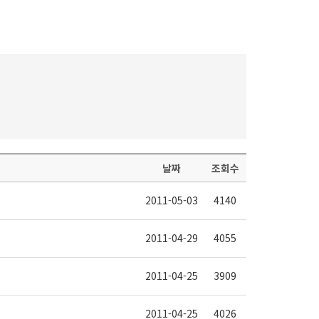
날짜
조회수
2011-05-03
4140
2011-04-29
4055
2011-04-25
3909
2011-04-25
4026