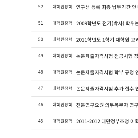
연구생 등록 최종 납부기간 안
52
대학원장학
2009학년도 전기(박사) 학위
51
대학원장학
2011학년도 1학기 대학원 
50
대학원장학
논문제출자격시험 전공시험 장
49
대학원장학
논문제출자격시험 학부 규정 
48
대학원장학
논문제출자격시험 추가 접수 
47
대학원장학
전문연구요원 의무복무자 연구
46
대학원장학
2011-2012 대만정부초청 
45
대학원장학