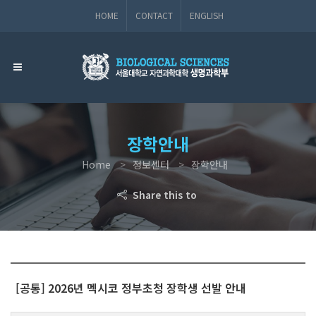
HOME
CONTACT
ENGLISH
장학안내
Home
정보센터
장학안내
Share this to
[공통] 2026년 멕시코 정부초청 장학생 선발 안내