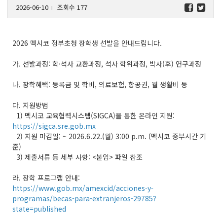
2026-06-10
조회수 177
l
2026 멕시코 정부초청 장학생 선발을 안내드립니다.
가. 선발과정: 학·석사 교환과정, 석사 학위과정, 박사(후) 연구과정
나. 장학혜택: 등록금 및 학비, 의료보험, 항공권, 월 생활비 등
다. 지원방법
1) 멕시코 교육협력시스템(SIGCA)을 통한 온라인 지원:
https://sigca.sre.gob.mx
2) 지원 마감일: ~ 2026.6.22.(월) 3:00 p.m. (멕시코 중부시간 기
준)
3) 제출서류 등 세부 사항: <붙임> 파일 참조
라. 장학 프로그램 안내:
https://www.gob.mx/amexcid/acciones-y-
programas/becas-para-extranjeros-29785?
state=published