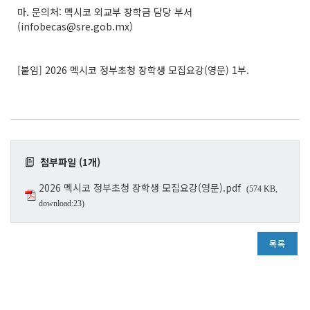
마. 문의처: 멕시코 외교부 장학금 담당 부서
(infobecas@sre.gob.mx)
[붙임] 2026 멕시코 정부초청 장학생 모집요강(영문) 1부.
첨부파일 (1개)
2026 멕시코 정부초청 장학생 모집요강(영문).pdf
(574 KB,
download:23)
목록