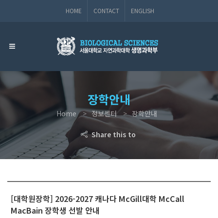
HOME
CONTACT
ENGLISH
장학안내
Home
정보센터
장학안내
Share this to
[대학원장학] 2026-2027 캐나다 McGill대학 McCall
MacBain 장학생 선발 안내