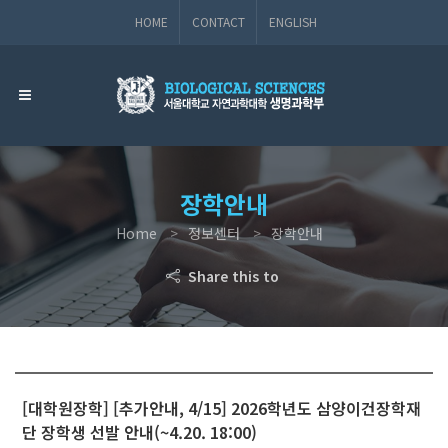
HOME
CONTACT
ENGLISH
장학안내
Home
정보센터
장학안내
Share this to
[대학원장학] [추가안내, 4/15] 2026학년도 삼양이건장학재
단 장학생 선발 안내(~4.20. 18:00)