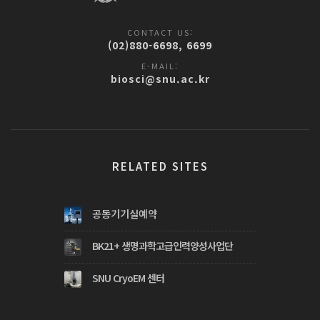
CONTACT US:
(02)880-6698, 6699
E-MAIL:
biosci@snu.ac.kr
RELATED SITES
공동기기실예약
BK21+ 생명과학고급인력양성사업단
SNU CryoEM 센터