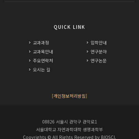
QUICK LINK
교과과정
입학안내
교과목안내
연구분야
주요연락처
연구논문
오시는 길
[개인정보처리방침]
08826 서울시 관악구 관악로1
서울대학교 자연과학대학 생명과학부
Copyrights © All Rights Reserved by BIOSCI.