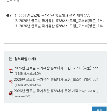
붙임 1. 2026년 글로벌 국가유산 홍보대사 운영 계획 1부.
2. 2026년 글로벌 국가유산 홍보대사 모집_포스터(국문) 1부.
3. 2026년 글로벌 국가유산 홍보대사 모집_포스터(영문) 1부.
첨부파일 (3개)
2026년 글로벌 국가유산 홍보대사 모집_포스터(국문).pdf
(1 MB, download:56)
2026년 글로벌 국가유산 홍보대사 모집_포스터(영문).pdf
(1 MB, download:54)
2026년 글로벌 국가유산 홍보대사 운영 계획.hwp
(61 KB,
download:54)
목록