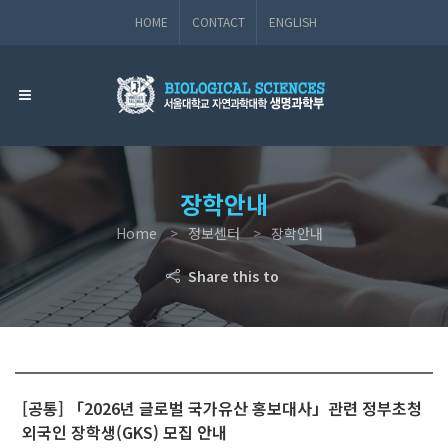
HOME
CONTACT
ENGLISH
장학안내
Home
정보센터
장학안내
Share this to
[공통] 「2026년 글로벌 국가유산 홍보대사」관련 정부초청
외국인 장학생(GKS) 모집 안내