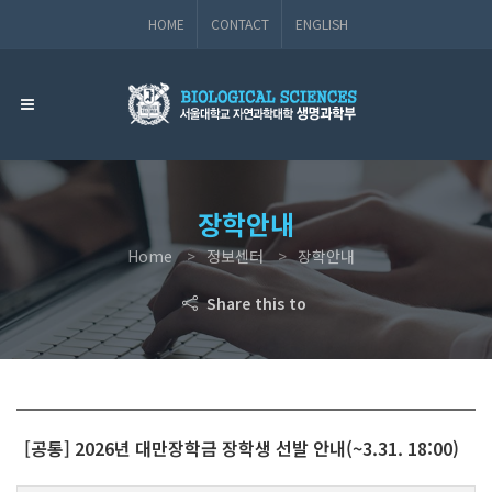
HOME
CONTACT
ENGLISH
장학안내
Home
정보센터
장학안내
Share this to
[공통] 2026년 대만장학금 장학생 선발 안내(~3.31. 18:00)