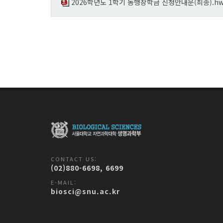
2026학년도 1학기 동행장학금 신청안내문(최종).h
CONTACT US:
(02)880-6698, 6699
E-MAIL:
biosci@snu.ac.kr