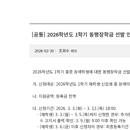
[공통] 2026학년도 1학기 동행장학금 선발 안내(
2026-02-20
조회수 450
l
2026학년도 1학기 중증 장애학생에 대한 동행장학금 선
가. 신청대상: 2026학년도 1학기 재학생·신입생 중 장애
나. 지원금액: 등록금 전액
다. 신청기간: 2026. 3. 3.(화) ~ 3. 12.(목) 18:00
- (재학생) 3. 3.(월) ~ 3. 5.(목)까지 신청한 경우:
※ 고지서 출력 확인: 3. 9.(월) 9:00 이후 확인 가능
- (재학생) 3. 6.(금) 이후 신청자의 경우: 최종등록기