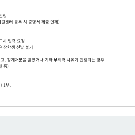
 신청
원센터 등록 시 증명서 제출 면제)
드시 입력 요청
우 장학생 선발 불가
경고, 징계처분을 받았거나 기타 부적격 사유가 인정되는 경우
 중)
 1부.