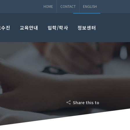
HOME
CONTACT
ENGLISH
교수진
교육안내
입학/학사
정보센터
Share this to