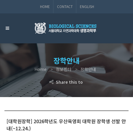
HOME
CONTACT
ENGLISH
장학안내
Home
정보센터
장학안내
Share this to
[대학원장학] 2026학년도 우산육영회 대학원 장학생 선발 안
내(~12.24.)