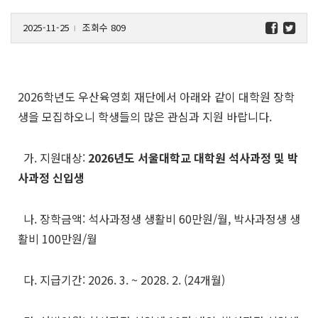
2025-11-25
조회수 809
l
2026학년도 우산육영회 재단에서 아래와 같이 대학원 장학
생을 모집하오니 학생들의 많은 관심과 지원 바랍니다.
가. 지원대상:
2026년도 서울대학교 대학원 석사과정 및 박
사과정 신입생
나. 장학금액: 석사과정생 생활비 60만원/월, 박사과정생 생
활비 100만원/월
다. 지급기간: 2026. 3. ~ 2028. 2. (24개월)