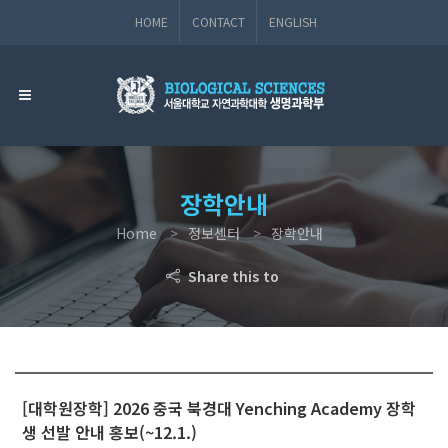
HOME
CONTACT
ENGLISH
장학안내
Home
정보센터
장학안내
Share this to
[대학원장학] 2026 중국 북경대 Yenching Academy 장학
생 선발 안내 홍보(~12.1.)