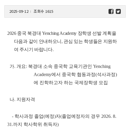
2025-09-12
조회수 1615
l
2026 중국 북경대 Yenching Academy 장학생 선발 계획을
다음과 같이 안내하오니, 관심 있는 학생들은 지원하
여 주시기 바랍니다.
가. 개요: 북경대 소속 중국학 교육기관인 Yenching
Academy에서 중국학 협동과정(석사과정)
에 진학하고자 하는 국제장학생 모집
나. 지원자격
- 학사과정 졸업(예정)자(졸업예정자의 경우 2026. 8.
31.까지 학사학위 취득자)