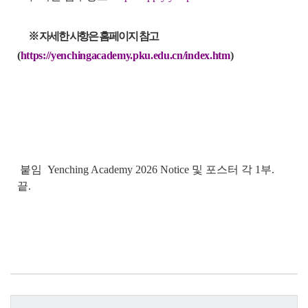
※ 자세한 사항은 홈페이지 참고
(
https://yenchingacademy.pku.edu.cn/index.htm
)
붙임 Yenching Academy 2026 Notice 및 포스터 각 1부.
끝.