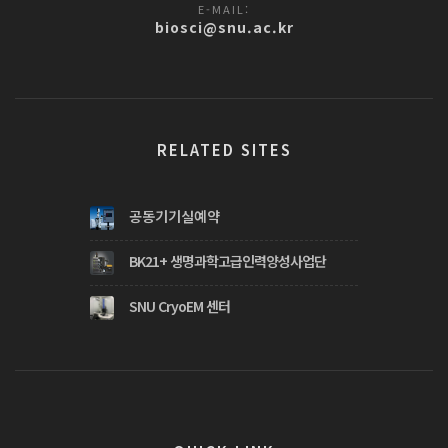
E-MAIL:
biosci@snu.ac.kr
RELATED SITES
공동기기실예약
BK21+ 생명과학고급인력양성사업단
SNU CryoEM 센터