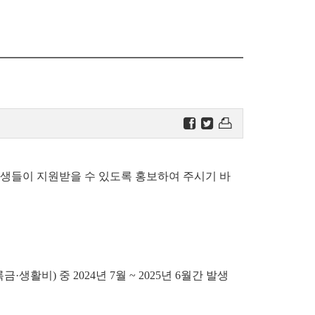
학생들이 지원받을 수 있도록 홍보하여 주시기 바
활비) 중 2024년 7월 ~ 2025년 6월간 발생