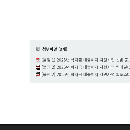
첨부파일 (3개)
(붙임 1) 2025년 학자금 대출이자 지원사업 선발 공고
(붙임 2) 2025년 학자금 대출이자 지원사업 썸네일(S
(붙임 2) 2025년 학자금 대출이자 지원사업 웹포스터