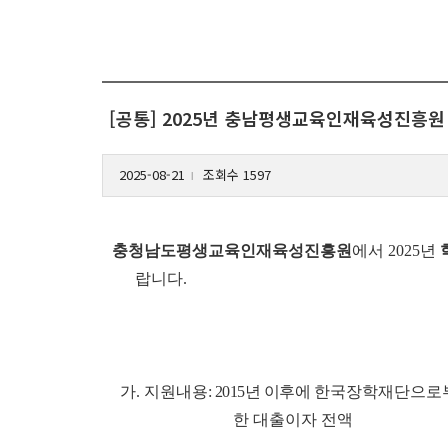
[공통] 2025년 충남평생교육인재육성진흥원
2025-08-21
조회수 1597
l
충청남도평생교육인재육성진흥원
에서 2025년
랍니다.
가. 지원내
용: 2015년 이후에
한국장학재단으로
한 대출이자 전액