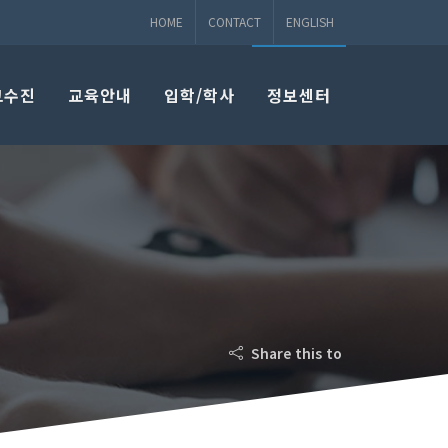
HOME
CONTACT
ENGLISH
교수진
교육안내
입학/학사
정보센터
Share this to