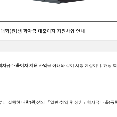
 대학(원)생 학자금 대출이자 지원사업 안내
학자금 대출이자 지원 사업
을 아래와 같이 시행 예정이니, 해당 
부터 실행한
대학(원)생
의 「일반·취업 후 상환」학자금 대출(등록금·생