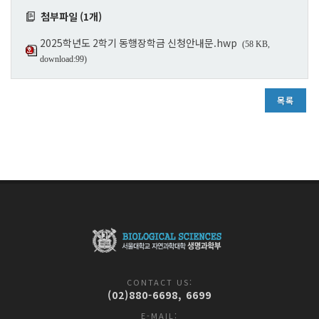
첨부파일 (1개)
2025학년도 2학기 동행장학금 신청안내문.hwp
(58 KB,
download:99)
목록
CONTACT US:
(02)880-6698, 6699
E-MAIL: