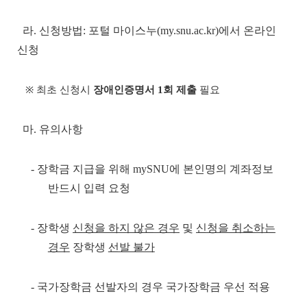
라. 신청방법: 포털 마이스누(my.snu.ac.kr)에서 온라인
신청
※ 최초 신청시
장애인증명서 1회 제출
필요
마. 유의사항
- 장학금 지급을 위해 mySNU에 본인명의 계좌정보
반드시 입력 요청
- 장학생
신청을 하지 않은 경우
및
신청을 취소하는
경우
장학생
선발 불가
- 국가장학금 선발자의 경우 국가장학금 우선 적용