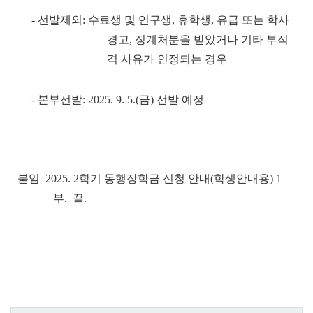
- 선발제외: 수료생 및 연구생, 휴학생, 유급 또는 학사
경고, 징계처분을 받았거나 기타 부적
격 사유가 인정되는 경우
- 본부선발: 2025. 9. 5.(금) 선발 예정
붙임 2025. 2학기 동행장학금 신청 안내(학생안내용) 1
부. 끝.