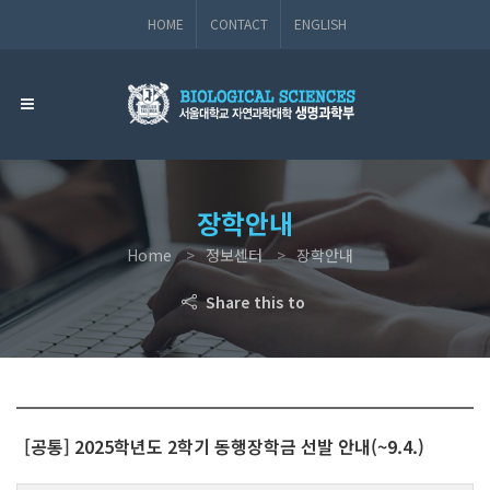
HOME
CONTACT
ENGLISH
장학안내
Home
정보센터
장학안내
Share this to
[공통] 2025학년도 2학기 동행장학금 선발 안내(~9.4.)