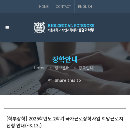
HOME
CONTACT
ENGLISH
장학안내
Home
정보센터
장학안내
Share this to
[학부장학] 2025학년도 2학기 국가근로장학사업 희망근로지
신청 안내(~8.13.)