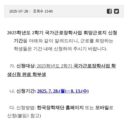
2025-07-28
조회수 1540
l
2025학년도 2학기 국가근로장학사업 희망근로지 신청
기간
을 아래와 같이 알려드리니
, 근로를 희망하는
학생들은 기간 내에 신청하여 주시기 바랍니다.
가.
신청대상
:
2025학년도 2학기
국가근로장학사업 학
생신청 완료 학부생
나.
신청기간:
2025. 7. 28.(월) ~ 8. 13.(수)
다. 신청방법:
한국장학재단 홈페이지
또는
모바일
로
신청(붙임1 참고)