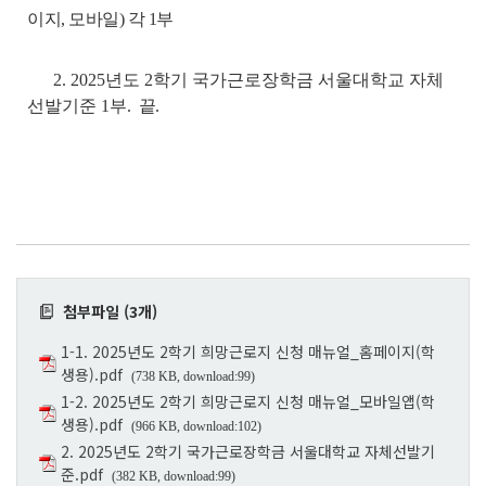
이지, 모바일) 각 1부
2. 2025년도 2학기 국가근로장학금 서울대학교 자체
선발기준 1부
. 끝
.
첨부파일 (3개)
1-1. 2025년도 2학기 희망근로지 신청 매뉴얼_홈페이지(학
생용).pdf
(738 KB, download:99)
1-2. 2025년도 2학기 희망근로지 신청 매뉴얼_모바일앱(학
생용).pdf
(966 KB, download:102)
2. 2025년도 2학기 국가근로장학금 서울대학교 자체선발기
준.pdf
(382 KB, download:99)