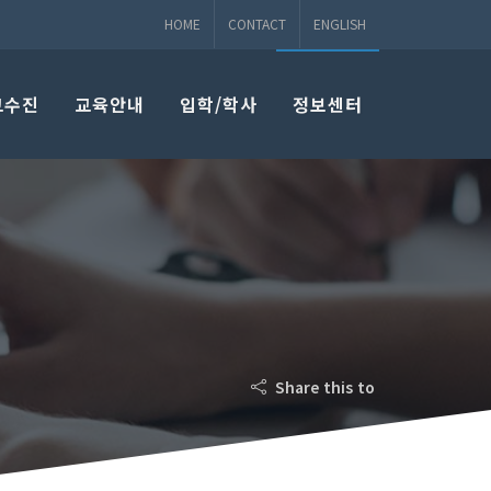
HOME
CONTACT
ENGLISH
교수진
교육안내
입학/학사
정보센터
Share this to