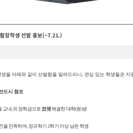
활장학생 선발 홍보(~7.21.)
학생을 아래와 같이 선발함을 알려드리니, 관심 있는 학생들은 지
 반드시 참조
 교내,외 장학금으로
전액
해결한 대학(원)생
건을 만족하며, 정규학기 2학기 이상 남은 학생