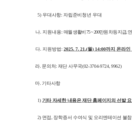
5) 우대사항: 자립준비청년 우대
나. 지원내용:
매월 생활비 75 ~ 200만원 차등 지급, 
다. 지원방법:
2025. 7. 21.(월) 14:00까지 온라인 
라. 문의처: 재단 사무국(02-3704-9724, 9962)
마. 기타사항
1)
기타 자세한 내용은 재단 홈페이지의 선발 요
2) 면접, 장학증서 수여식 및 오리엔테이션 불