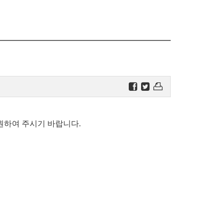
원하여 주시기 바랍니다.