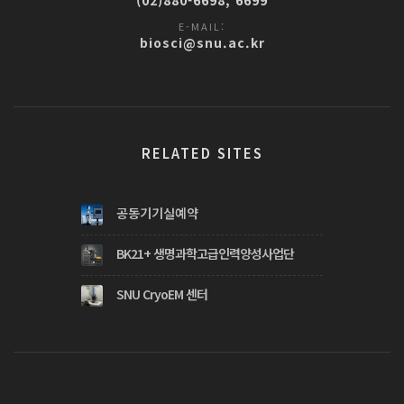
E-MAIL:
biosci@snu.ac.kr
RELATED SITES
공동기기실예약
BK21+ 생명과학고급인력양성사업단
SNU CryoEM 센터