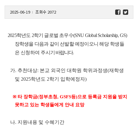
2025-06-19
조회수 2072
l
2025학년도 2학기 글로벌 초우수(SNU Global Scholarship, GS)
장학생을 다음과 같이 선발할 예정이오니
해당 학생들
은 신청하여 주시
기 바랍니다.
가. 추천대상: 본교 외국인 대학원 학위과정생(재학생
및 2025학년도 2학기 입학예정자)
※ 타 장학금(정부초청, GSFS등)으로 등록금 지원을 받지
못하고 있는 학생들에게 안내 요망
나. 지원내용 및 수혜기간