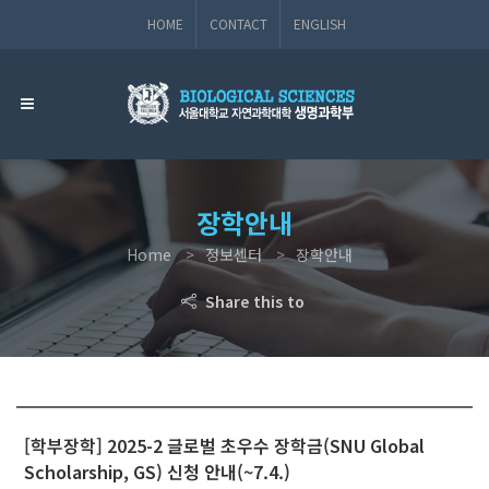
HOME
CONTACT
ENGLISH
장학안내
Home
정보센터
장학안내
Share this to
[학부장학] 2025-2 글로벌 초우수 장학금(SNU Global
Scholarship, GS) 신청 안내(~7.4.)