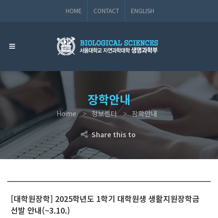
HOME
CONTACT
ENGLISH
장학안내
Home
정보센터
장학안내
Share this to
[대학원장학] 2025학년도 1학기 대학원생 생활지원장학금
선발 안내(~3.10.)