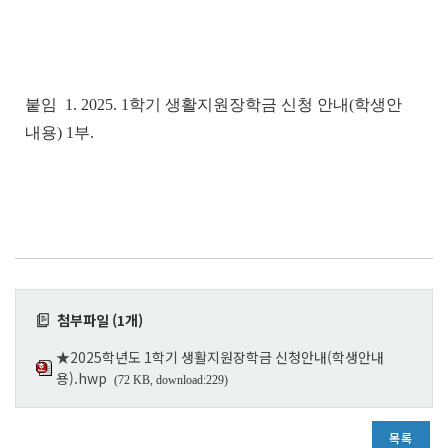
붙임 1. 2025. 1학기 생활지원장학금 신청 안내(학생안
내용) 1부.
첨부파일 (1개)
★2025학년도 1학기 생활지원장학금 신청안내(학생안내
용).hwp
(72 KB, download:229)
목록