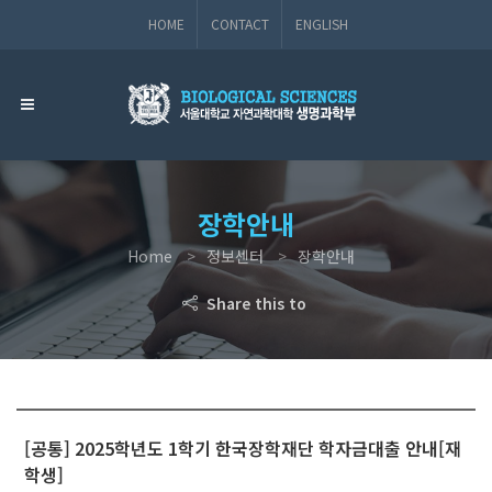
HOME
CONTACT
ENGLISH
장학안내
Home
정보센터
장학안내
Share this to
[공통] 2025학년도 1학기 한국장학재단 학자금대출 안내[재
학생]