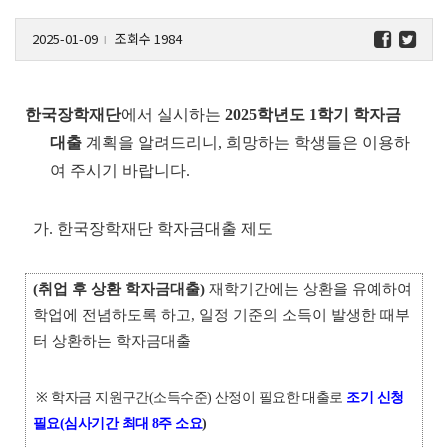
2025-01-09
조회수 1984
l
한국장학재단
에서 실시하는
2025학년도 1학기 학자금
대출
계획을 알려드리니, 희망하는 학생들은 이용하
여 주시기 바랍니다.
가. 한국장학재단 학자금대출 제도
(취업 후 상환 학자금대출)
재학기간에는 상환을 유예하여
학업에 전념하도록 하고, 일정 기준의 소득이 발생한 때부
터 상환하는 학자금대출
※ 학자금 지원구간(소득수준) 산정이 필요한 대출로
조기 신청
필요(심사기간 최대 8주 소요
)