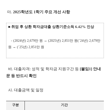
마.
2025학년도 1학기 주요 개선 사항
■
취업 후 상환 학자금대출 상환기준소득 6.42% 인상
- (2024년) 2,679만 원 → (2025년) 2,851만 원
(’24년) 2,679만
원 → (’25년) 2,851만 원
바. 대출자격: 성적 및 학자금 지원구간 등
[붙임1] 안내
문 등 반드시 확인
사. 대출금액 및 일정
구분
기간