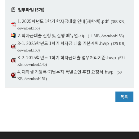
첨부파일 (5개)
1. 2025학년도 1학기 학자금대출 안내(재학생).pdf
(388 KB,
download:155)
2. 학자금대출 신청 및 실행 매뉴얼.zip
(11 MB, download:158)
3-1. 2025학년도 1학기 학자금 대출 기본계획.hwp
(125 KB,
download:150)
3-2. 2025학년도 1학기 학자금대출 업무처리기준.hwp
(631
KB, download:145)
4. 재학생 기등록·기납부자 특별승인 추천 요청서.hwp
(50
KB, download:151)
목록