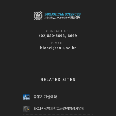
CONTACT US:
(02)880-6698, 6699
E-MAIL:
biosci@snu.ac.kr
RELATED SITES
공동기기실예약
BK21+ 생명과학고급인력양성사업단