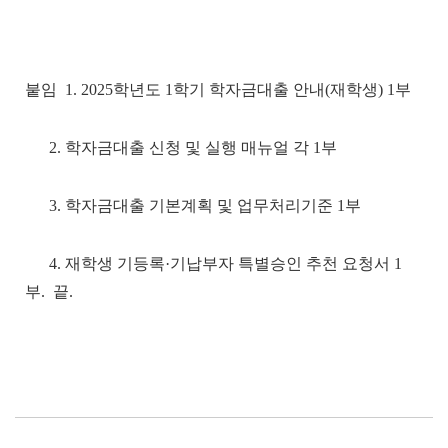
붙임 1. 2025학년도 1학기 학자금대출 안내(재학생) 1부
2. 학자금대출 신청 및 실행 매뉴얼 각 1부
3. 학자금대출 기본계획 및 업무처리기준 1부
4. 재학생 기등록·기납부자 특별승인 추천 요청서 1
부. 끝.