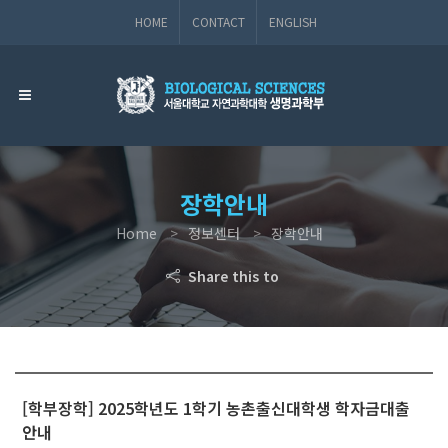
HOME
CONTACT
ENGLISH
장학안내
Home
정보센터
장학안내
Share this to
[학부장학] 2025학년도 1학기 농촌출신대학생 학자금대출
안내