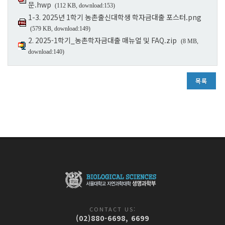
문.hwp
(112 KB, download:153)
1-3. 2025년 1학기 농촌출신대학생 학자금대출 포스터.png
(579 KB, download:149)
2. 2025-1학기_농촌학자금대출 매뉴얼 및 FAQ.zip
(8 MB,
download:140)
목록
CONTACT US:
(02)880-6698, 6699