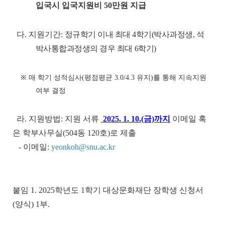
입국시 입국지원비 50만원 지급
다. 지원기간:
정규학기 이내 최대 4학기(박사과정생, 석
박사통합과정생의 경우 최대 6학기)
※ 매 학기 성적심사(평점평균 3.0/4.3 유지)를 통해 지속지원
여부 결정
라. 지원방법: 지원 서류
2025. 1. 10.(금)까지
이메일 혹
은 학부사무실(504동 120호)로 제출
- 이메일:
yeonkoh@snu.ac.kr
붙임 1. 2025학년도 1학기 대상문화재단 장학생 신청서
(양식) 1부.