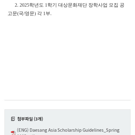
2. 2025학년도 1학기 대상문화재단 장학사업 모집 공
고문(국/영문) 각 1부.
첨부파일 (3개)
(ENG) Daesang Asia Scholarship Guidelines_Spring