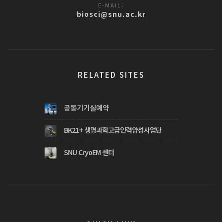
E-MAIL:
biosci@snu.ac.kr
RELATED SITES
공동기기실예약
BK21+ 생명과학고급인력양성사업단
SNU CryoEM 센터