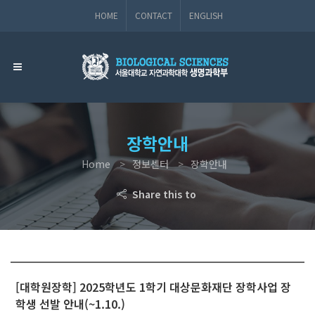
HOME
CONTACT
ENGLISH
장학안내
Home
정보센터
장학안내
Share this to
[대학원장학] 2025학년도 1학기 대상문화재단 장학사업 장
학생 선발 안내(~1.10.)