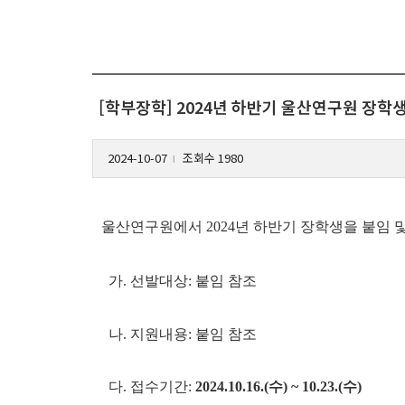
[학부장학] 2024년 하반기 울산연구원 장학생 선
2024-10-07
조회수 1980
l
울산연구원에서 2024년 하반기 장학생을 붙임 
가. 선발대상: 붙임 참조
나. 지원내용: 붙임 참조
다. 접수기간:
2024.10.16.(수) ~ 10.23.(수)