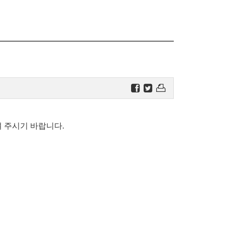
 주시기 바랍니다.