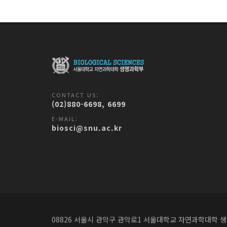
CONTACT US:
(02)880-6698, 6699
E-MAIL:
biosci@snu.ac.kr
08826 서울시 관악구 관악로1
서울대학교 자연과학대학 