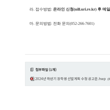
라. 접수방법:
온라인 신청(uill.uri.re.kr) 후 메일 
마. 문의방법: 전화 문의(052-266-7601)
첨부파일 (1개)
2024년 하반기 장학생 선발계획 수정 공고문.hwp
(