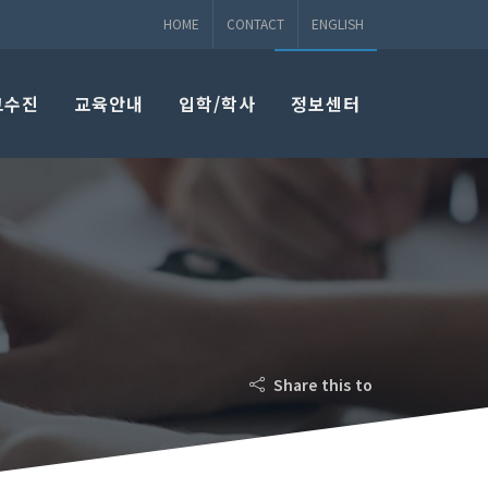
HOME
CONTACT
ENGLISH
교수진
교육안내
입학/학사
정보센터
Share this to