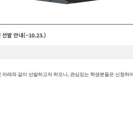
발 안내(~10.23.)
및 아래와 같이 선발하고자 하오니, 관심있는 학생분들은 신청하여