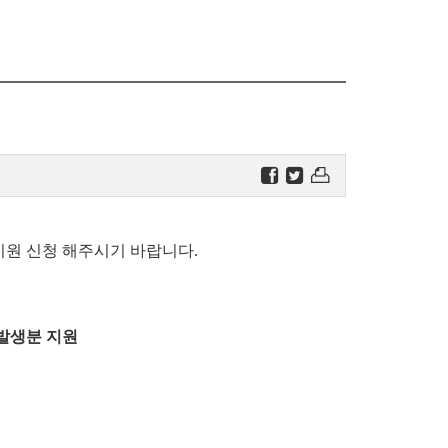
지원 신청 해주시기 바랍니다.
 발생분 지원