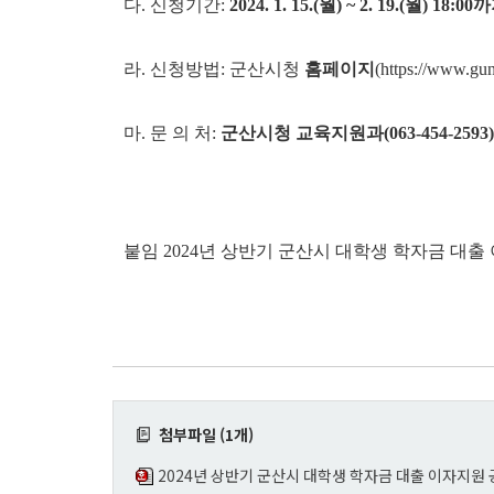
다.
신청기간:
2024. 1. 15.(월) ~ 2. 19.(월) 18:00
라. 신청방법: 군산시청
홈페이지
(https://www.g
마. 문 의 처:
군산시청 교육지원과(063-454-2593)
붙임 2024년 상반기 군산시 대학생 학자금 대출 
첨부파일 (1개)
2024년 상반기 군산시 대학생 학자금 대출 이자지원 