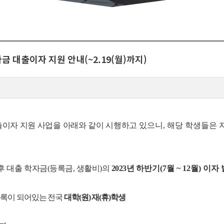
자금 대출이자 지원 안내(~2.19(월)까지)
대출이자 지원 사업을 아래와 같이 시행하고
있으니, 해당 학생들은 
이후 대출 학자금(등록금, 생활비)의
2023년
하반기(7월 ~ 12월) 이자
록이 되어있는 전국
대학(원) 재(휴)학생