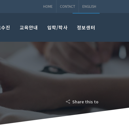
HOME
CONTACT
ENGLISH
교수진
교육안내
입학/학사
정보센터
Share this to