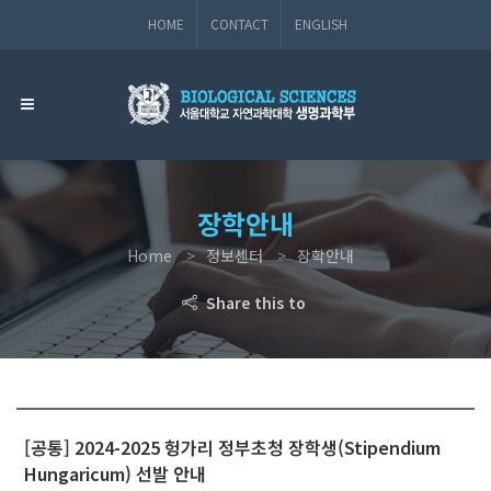
HOME
CONTACT
ENGLISH
장학안내
Home
정보센터
장학안내
Share this to
[공통] 2024-2025 헝가리 정부초청 장학생(Stipendium
Hungaricum) 선발 안내