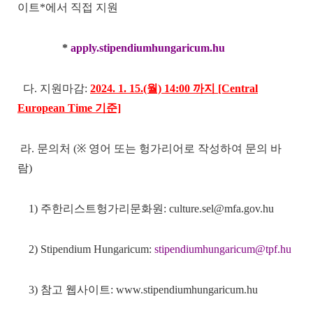
이트*에서 직접 지원
*
apply.stipendiumhungaricum.hu
다. 지원마감:
2024. 1. 15.(월) 14:00 까지 [Central
European Time 기준]
라. 문의처 (※ 영어 또는 헝가리어로 작성하여 문의 바
람)
1) 주한리스트헝가리문화원:
culture.sel@mfa.gov.hu
2) Stipendium Hungaricum:
stipendiumhungaricum@tpf.hu
3) 참고 웹사이트:
www.stipendiumhungaricum.hu