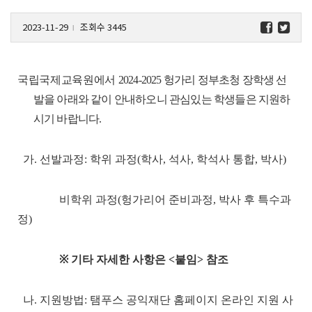
2023-11-29
조회수 3445
l
국립국제교육원에서
2024-2025 헝가리 정부초청 장학생 선
발을 아래와 같이 안내하오니 관심있는 학생들은 지원하
시기 바랍니다.
가. 선발과정: 학위 과정(학사, 석사, 학석사 통합, 박사)
비학위 과정(헝가리어 준비과정,
박사 후 특수과
정
)
※ 기타 자세한 사항은 <붙임> 참조
나. 지원방법: 탬푸스 공익재단 홈페이지 온라인 지원 사