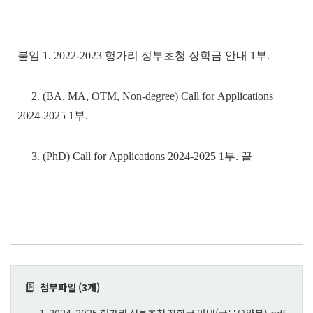
붙임 1. 2022-2023 헝가리 정부초청 장학금 안내 1부.
2. (BA, MA, OTM, Non-degree) Call for Applications
2024-2025 1부.
3. (PhD) Call for Applications 2024-2025 1부. 끝
첨부파일 (3개)
1. 2024-2025 헝가리 정부초청 장학금 안내(국문요약본).pdf