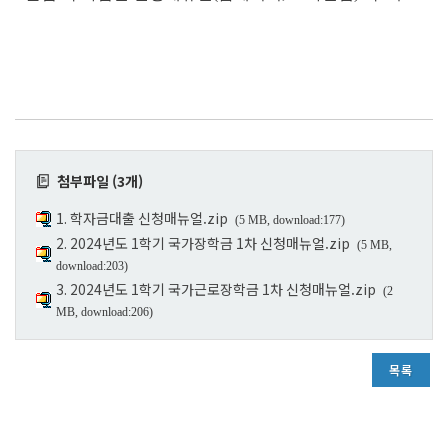
첨부파일 (3개)
1. 학자금대출 신청매뉴얼.zip
(5 MB, download:177)
2. 2024년도 1학기 국가장학금 1차 신청매뉴얼.zip
(5 MB,
download:203)
3. 2024년도 1학기 국가근로장학금 1차 신청매뉴얼.zip
(2
MB, download:206)
목록