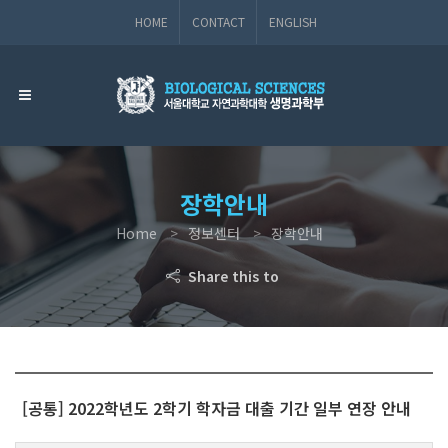
HOME
CONTACT
ENGLISH
장학안내
Home
정보센터
장학안내
Share this to
[공통] 2022학년도 2학기 학자금 대출 기간 일부 연장 안내