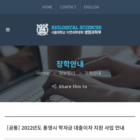
HOME
CONTACT
ENGLISH
장학안내
Home
정보센터
장학안내
Share this to
[공통] 2022년도 통영시 학자금 대출이자 지원 사업 안내