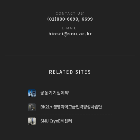
CONTACT US:
(02)880-6698, 6699
E-MAIL:
biosci@snu.ac.kr
RELATED SITES
공동기기실예약
BK21+ 생명과학고급인력양성사업단
SNU CryoEM 센터