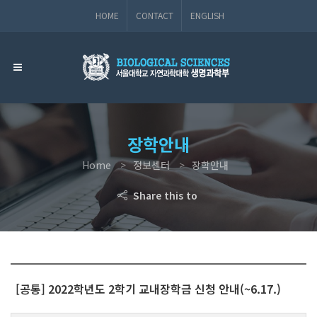
HOME
CONTACT
ENGLISH
장학안내
Home
정보센터
장학안내
Share this to
[공통] 2022학년도 2학기 교내장학금 신청 안내(~6.17.)