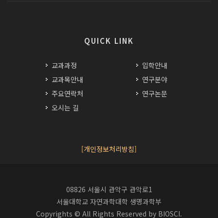
QUICK LINK
교과과정
입학안내
교과목안내
연구분야
주요연락처
연구논문
오시는 길
[개인정보처리방침]
08826 서울시 관악구 관악로1
서울대학교 자연과학대학 생명과학부
Copyrights © All Rights Reserved by BIOSCI.