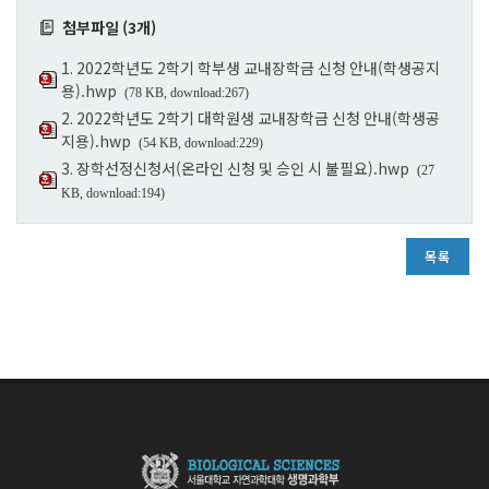
첨부파일 (3개)
1. 2022학년도 2학기 학부생 교내장학금 신청 안내(학생공지
용).hwp
(78 KB, download:267)
2. 2022학년도 2학기 대학원생 교내장학금 신청 안내(학생공
지용).hwp
(54 KB, download:229)
3. 장학선정신청서(온라인 신청 및 승인 시 불필요).hwp
(27
KB, download:194)
목록