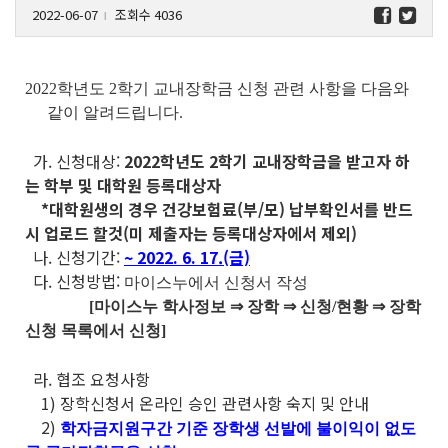
2022-06-07
조회수 4036
l
2022학년도 2학기 교내장학금 신청 관련 사항을 다음와
같이 알려드립니다.
가. 신청대상:
2022학년도 2학기 교내장학금을 받고자 하
는 학부 및 대학원 등록대상자
*대학원생의 경우 건강보험료(부/모) 납부확인서를 반드
시 업로드 할것(미 제출자는 등록대상자에서 제외)
나. 신청기간:
~ 2022. 6. 17.(금)
다. 신청방법:
마이스누에서 신청서 작성
[마이스누 학사정보 ⇒ 장학 ⇒ 신청/현황 ⇒ 장학
신청 목록에서 신청]
라. 협조 요청사항
1)
장학신청서 온라인 승인 관련사항 숙지 및 안내
2)
학자금지원구간 기준 장학생 선발에 불이익이 없도