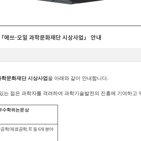
원「에쓰-오일 과학문화재단 시상사업」 안내
과학문화재단 시상사업
을
아래와 같이 안내합니다.
 있는 젊은 과학자를 격려하여 과학기술발전의 진흥에 기여하고 
 우수학위논문상
학공학/재료
공학, IT 등 6개 분야