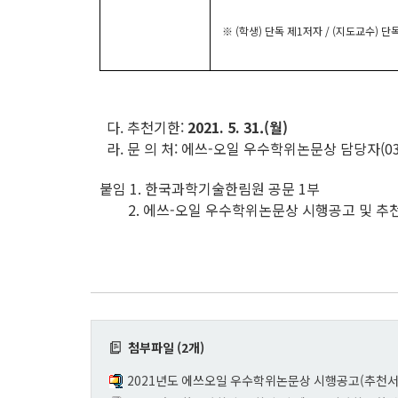
※ (학생) 단독 제1저자 / (지도교수) 
다. 추천기한:
2021. 5. 31.(월)
라. 문 의 처: 에쓰-오일 우수학위논문상 담당자(031-710
붙임 1. 한국과학기술한림원 공문 1부
2.
에쓰-오일 우수학위논문상 시행공고 및 추천서
첨부파일 (2개)
2021년도 에쓰오일 우수학위논문상 시행공고(추천서 양