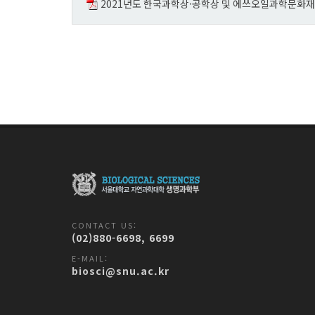
2021년도 한국과학상·공학상 및 에쓰오일과학문화재단
CONTACT US:
(02)880-6698, 6699
E-MAIL:
biosci@snu.ac.kr