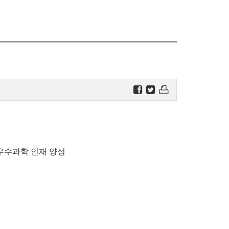
우수과학 인재 양성