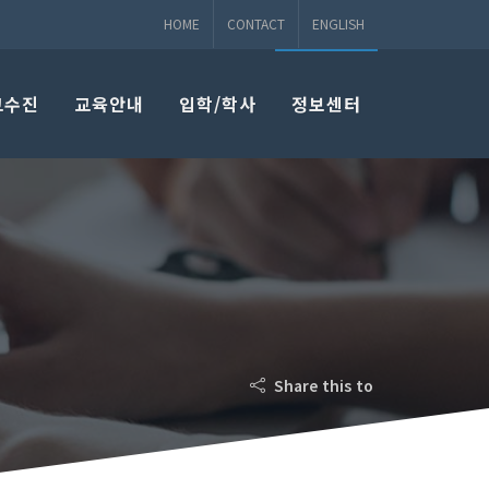
HOME
CONTACT
ENGLISH
교수진
교육안내
입학/학사
정보센터
Share this to