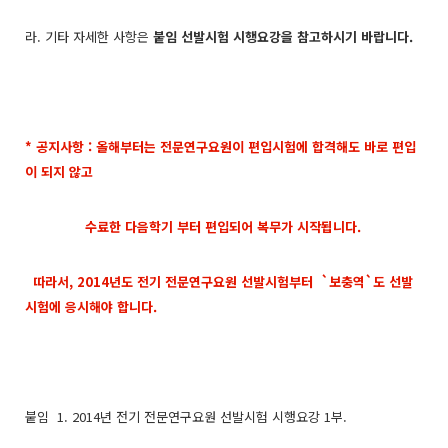
라. 기타 자세한 사항은
붙임 선발시험 시행요강을 참고하시기 바랍니다.
* 공지사항 : 올해부터는 전문연구요원이 편입시험에 합격해도 바로 편입
이 되지 않고
수료한 다음학기 부터
편입되어
복무가 시작됩니다.
따라서, 2014년도 전기 전문연구요원 선발시험부터 `보충역`도 선발
시험에 응시해야 합니다.
붙임 1. 2014년 전기 전문연구요원 선발시험 시행요강 1부.