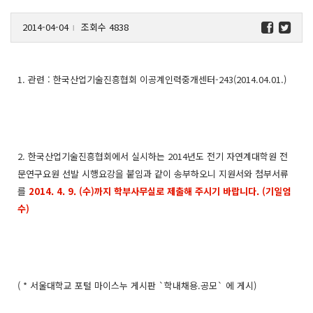
2014-04-04
조회수 4838
l
1. 관련 : 한국산업기술진흥협회 이공계인력중개센터-243(2014.04.01.)
2. 한국산업기술진흥협회에서 실시하는 2014년도 전기 자연계대학원 전
문연구요원 선발 시행요강을 붙임과 같이 송부하오니 지원서와 첨부서류
를
2014. 4. 9. (수)까지 학부사무실로 제출해 주시기 바랍니다. (기일엄
수)
( * 서울대학교 포털 마이스누 게시판 `학내채용.공모` 에 게시)