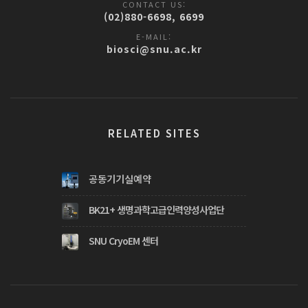
CONTACT US:
(02)880-6698, 6699
E-MAIL:
biosci@snu.ac.kr
RELATED SITES
공동기기실예약
BK21+ 생명과학고급인력양성사업단
SNU CryoEM 센터