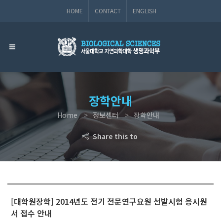
HOME
CONTACT
ENGLISH
장학안내
Home
정보센터
장학안내
Share this to
[대학원장학] 2014년도 전기 전문연구요원 선발시험 응시원
서 접수 안내