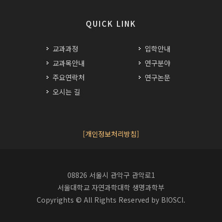
QUICK LINK
교과과정
입학안내
교과목안내
연구분야
주요연락처
연구논문
오시는 길
[개인정보처리방침]
08826 서울시 관악구 관악로1
서울대학교 자연과학대학 생명과학부
Copyrights © All Rights Reserved by BIOSCI.