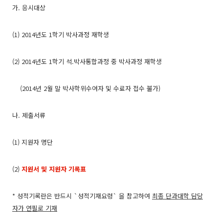
가. 응시대상
(1) 2014년도 1학기 박사과정 재학생
(2) 2014년도 1학기 석.박사통합과정 중 박사과정 재학생
(2014년 2월 말 박사학위수여자 및 수료자 접수 불가)
나. 제출서류
(1) 지원자 명단
(2)
지원서 및 지원자 기록표
* 성적기록란은 반드시 `성적기재요령` 을 참고하여
최종 단과대학 담당
자가 연필로 기재