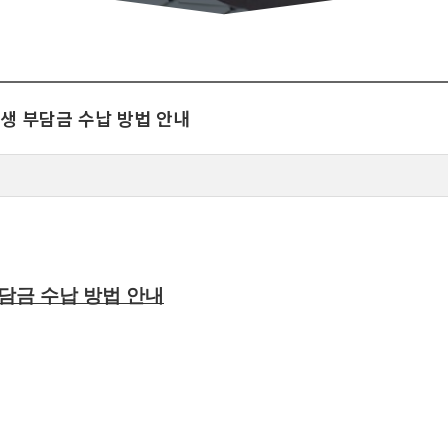
구생 부담금 수납 방법 안내
담금 수납 방법 안내