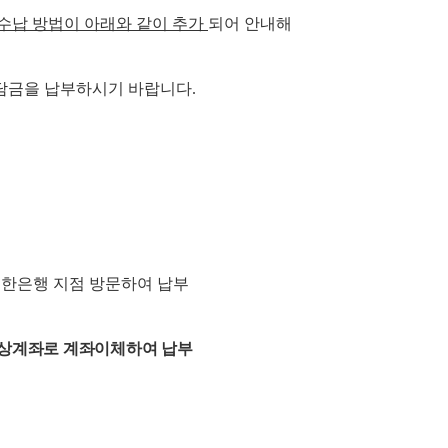
수납 방법이 아래와 같이 추가
되어 안내해
담금을 납부하시기 바랍니다.
신한은행 지점 방문하여 납부
가상계좌로 계좌이체하여 납부