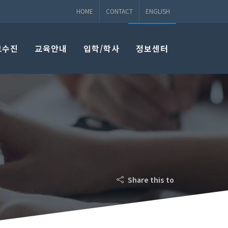
HOME
CONTACT
ENGLISH
교수진
교육안내
입학/학사
정보센터
Share this to