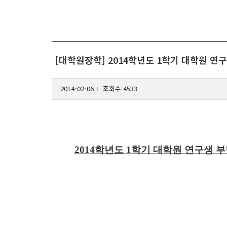
[대학원장학] 2014학년도 1학기 대학원 연
2014-02-06
조회수 4533
l
2014
학년도
1
학기 대학원 연구생 부