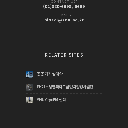
CONTACT US:
(02)880-6698, 6699
E-MAIL:
biosci@snu.ac.kr
RELATED SITES
공동기기실예약
BK21+ 생명과학고급인력양성사업단
SNU CryoEM 센터