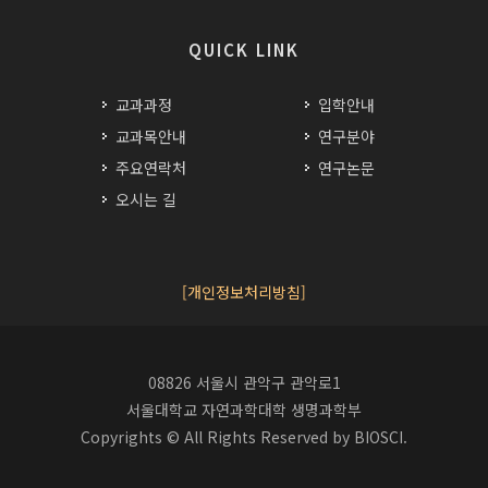
QUICK LINK
교과과정
입학안내
교과목안내
연구분야
주요연락처
연구논문
오시는 길
[개인정보처리방침]
08826 서울시 관악구 관악로1
서울대학교 자연과학대학 생명과학부
Copyrights © All Rights Reserved by BIOSCI.