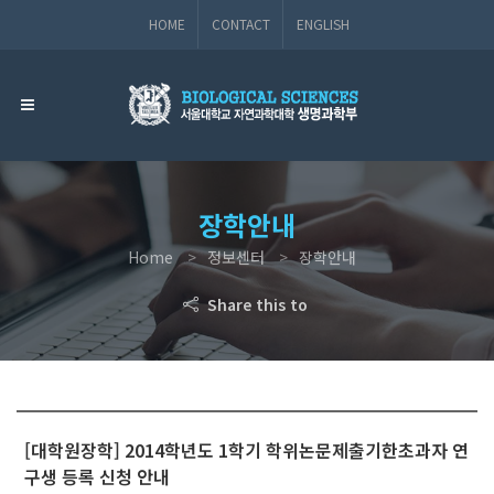
HOME
CONTACT
ENGLISH
장학안내
Home
정보센터
장학안내
Share this to
[대학원장학] 2014학년도 1학기 학위논문제출기한초과자 연
구생 등록 신청 안내