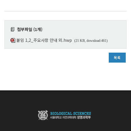
첨부파일 (1개)
붙임 1,2_주요사항 안내 외.hwp
(21 KB, download:461)
목록