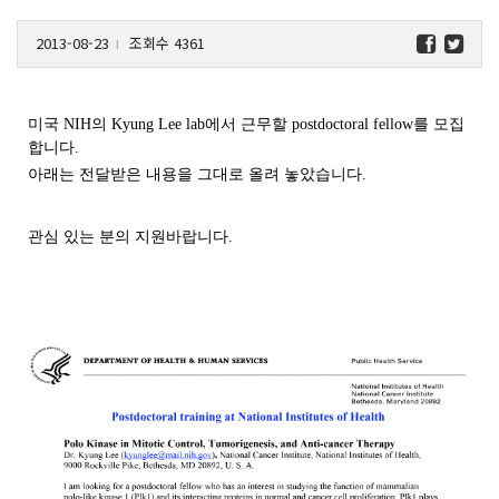
2013-08-23
조회수 4361
l
미국 NIH의 Kyung Lee lab에서 근무할 postdoctoral fellow를 모집
합니다.
아래는 전달받은 내용을 그대로 올려 놓았습니다.
관심 있는 분의 지원바랍니다.