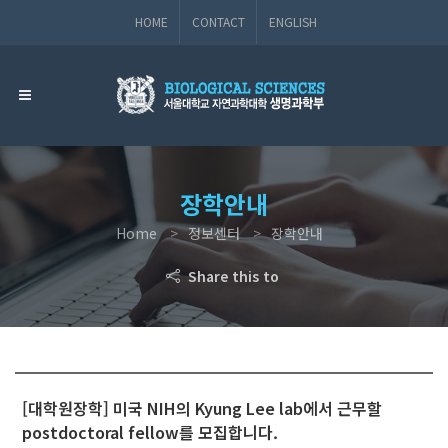
HOME
CONTACT
ENGLISH
장학안내
Home
정보센터
장학안내
Share this to
[대학원장학] 미국 NIH의 Kyung Lee lab에서 근무할
postdoctoral fellow를 모집합니다.