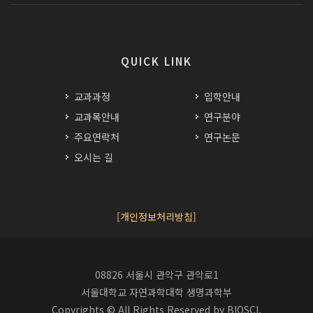
QUICK LINK
교과과정
입학안내
교과목안내
연구분야
주요연락처
연구논문
오시는 길
[개인정보처리방침]
08826 서울시 관악구 관악로1
서울대학교 자연과학대학 생명과학부
Copyrights © All Rights Reserved by BIOSCI.