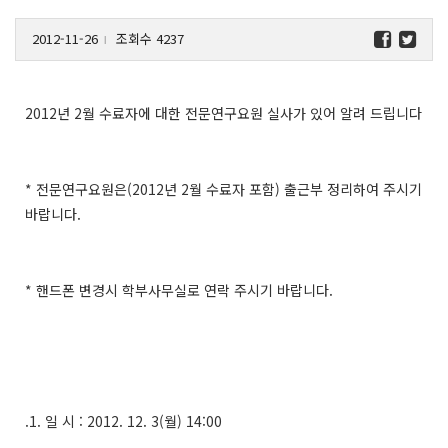
2012-11-26
조회수 4237
l
2012년 2월 수료자에 대한 전문연구요원 실사가 있어 알려 드립니다
* 전문연구요원은(2012년 2월 수료자 포함) 출근부 정리하여 주시기
바랍니다.
* 핸드폰 변경시 학부사무실로 연락 주시기 바랍니다.
.1. 일 시 : 2012. 12. 3(월) 14:00