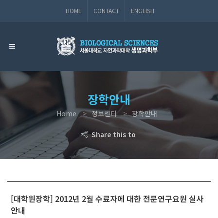
HOME
CONTACT
ENGLISH
장학안내
Home
정보센터
장학안내
Share this to
[대학원장학] 2012년 2월 수료자에 대한 전문연구요원 실사
안내