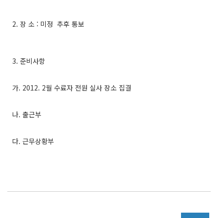
2. 장 소 : 미정 추후 통보
3. 준비사항
가. 2012. 2월 수료자 전원 실사 장소 집결
나. 출근부
다. 근무상황부