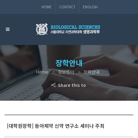
HOME
CONTACT
ENGLISH
장학안내
Home
정보센터
장학안내
Share this to
[대학원장학] 동아제약 신약 연구소 세미나 주최