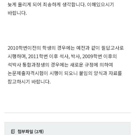
늦게 올리게 되어 죄송하게 생각합니다. 이해있으시기
바랍니다.
2010학번이전의 학생의 경우에는 예전과 같이 필답고사로
시행하며, 2011학번 이후 석사, 박사, 2009학번 이후의
석박사 통합과정생의 경우에는 새로운 규정에 의하여
논문제출자격시험이 시행이 되오니 붙임의 양식과 자료를
참고하시기 바랍니다.
첨부파일 (2개)