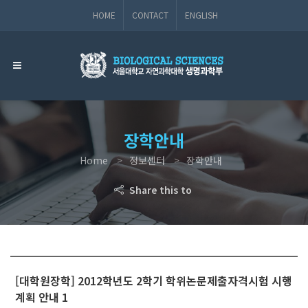
HOME
CONTACT
ENGLISH
장학안내
Home
정보센터
장학안내
Share this to
[대학원장학] 2012학년도 2학기 학위논문제출자격시험 시행
계획 안내 1