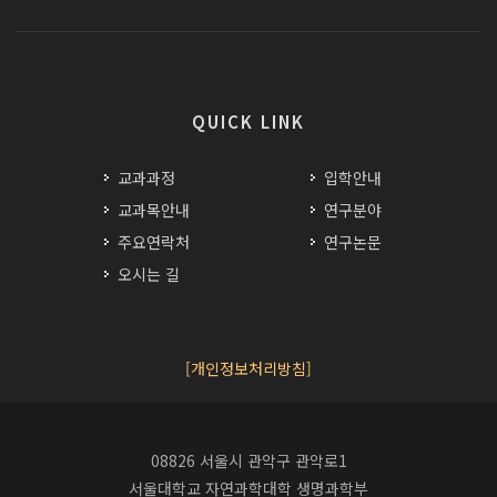
QUICK LINK
교과과정
입학안내
교과목안내
연구분야
주요연락처
연구논문
오시는 길
[개인정보처리방침]
08826 서울시 관악구 관악로1
서울대학교 자연과학대학 생명과학부