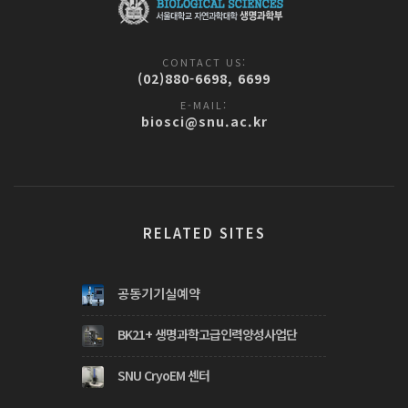
CONTACT US:
(02)880-6698, 6699
E-MAIL:
biosci@snu.ac.kr
RELATED SITES
공동기기실예약
BK21+ 생명과학고급인력양성사업단
SNU CryoEM 센터