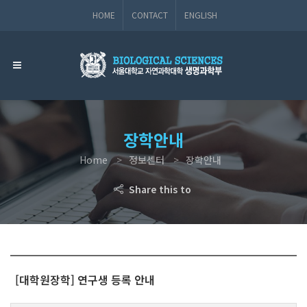
HOME
CONTACT
ENGLISH
장학안내
Home
정보센터
장학안내
Share this to
[대학원장학] 연구생 등록 안내