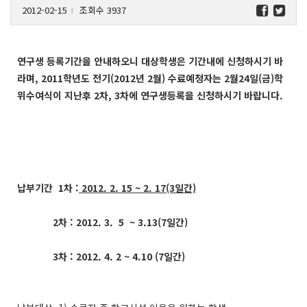
2012-02-15
조회수 3937
l
연구생 등록기간을 안내하오니 대상학생은 기간내에 신청하시기 바
라며, 2011학년도 전기(2012년 2월) 수료예정자는 2월24일(금)학
위수여식이 지난후 2차, 3차에 연구생등록을 신청하시기 바랍니다.
납부기간 1차 :
2012. 2. 15 ~ 2. 17(3일간)
2차 : 2012. 3. 5 ~ 3.13(7일간)
3차 : 2012. 4. 2 ~ 4.10 (7일간)