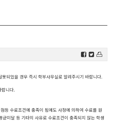
나 잘못되었을 경우 즉시 학부사무실로 알려주시기 바랍니다.
바랍니다.
수학점등 수료조건에 충족이 됨에도 사정에 의하여 수료를 원
성적평균미달 등 기타의 사유로 수료조건이 충족되지 않는 학생