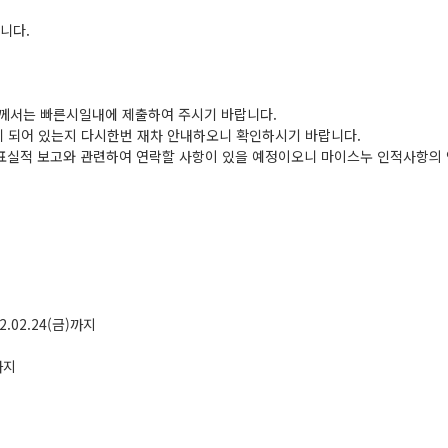
니다.
출자께서는 빠른시일내에 제출하여 주시기 바랍니다.
게 되어 있는지 다시한번 재차 안내하오니 확인하시기 바랍니다.
표실적 보고와 관련하여 연락할 사항이 있을 예정이오니 마이스누 인적사항의
2.02.24(금)까지
까지