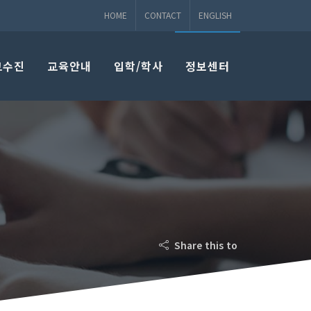
HOME
CONTACT
ENGLISH
교수진
교육안내
입학/학사
정보센터
Share this to