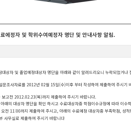
) 수료에정자 및 학위수여예정자 명단 및 안내사항 알림.
사 수료예정대상자 및 졸업예정대상자 명단을 아래와 같이 알려드리오니 누락되었거
조사자료를 2012년 02월 15일(수)이후 부터 작성하여 제출하여 주시기 
고전 2012.02.23(목)까지 제출하여 주시기 바랍니다.
께서는 아래의 대상자 명단을 확인 하시고 수료대상자중 학점이수규정에 따라 이
월) 오전 11:00까지 제출하여 주시고, 아래의 수료예정 대상자중 부족학점, 
과학부 사무실로 제출하여 주시기 바랍니다