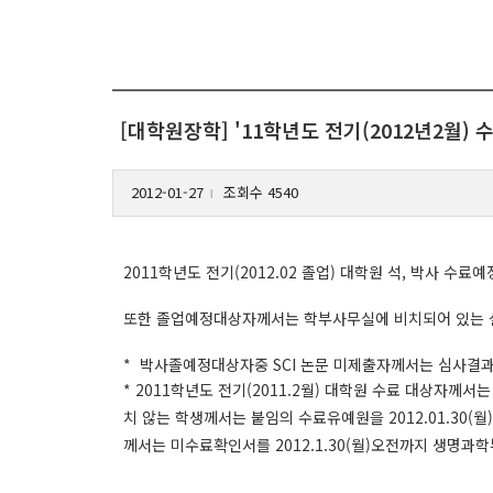
[대학원장학] '11학년도 전기(2012년2월
2012-01-27
조회수 4540
l
2011학년도 전기(2012.02 졸업) 대학원 석, 박
또한 졸업예정대상자께서는 학부사무실에 비치되어 있는 설문
* 박사졸예정대상자중 SCI 논문 미제출자께서는 심사결과 보
* 2011학년도 전기(2011.2월) 대학원 수료 대상자
치 않는 학생께서는 붙임의 수료유예원을 2012.01.30(
께서는 미수료확인서를 2012.1.30(월)오전까지 생명