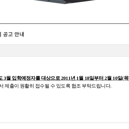
획 공고 안내
3월 입학예정자를 대상으로 2011년 1월 18일부터 2월 10일(목
서 제출이 원활히 접수될 수 있도록 협조 부탁드립니다.