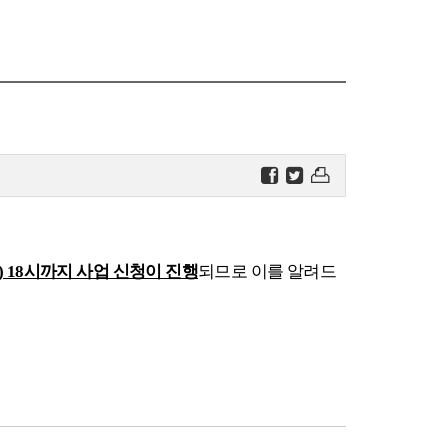
) 18시까지 사업 신청이 진행
되므로 이를 알려드