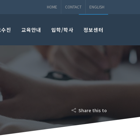
HOME
CONTACT
ENGLISH
교수진
교육안내
입학/학사
정보센터
Share this to