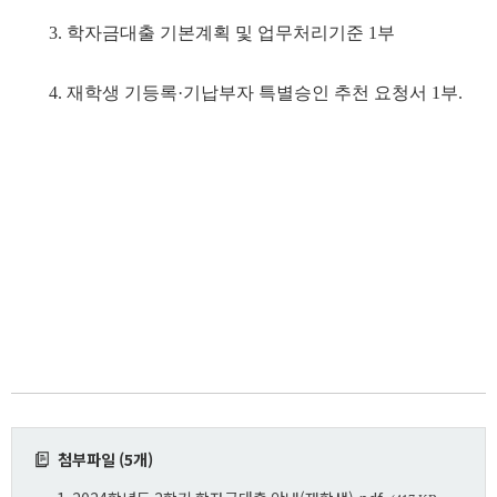
3. 학자금대출 기본계획 및 업무처리기준 1부
4. 재학생 기등록·기납부자 특별승인 추천 요청서 1부.
첨부파일 (5개)