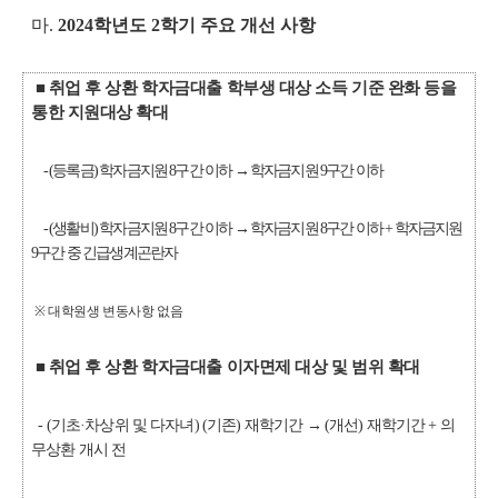
마.
2024학년도 2학기 주요 개선 사항
■
취업 후 상환 학자금대출 학부생 대상 소득 기준 완화 등을
통한 지원대상 확대
- (등록금) 학자금지원 8구간 이하 → 학자금지원 9구간 이하
- (생활비) 학자금지원 8구간 이하 → 학자금지원 8구간 이하 + 학자금지원
9구간 중 긴급생계곤란자
※ 대학원생 변동사항 없음
■
취업 후 상환 학자금대출 이자면제 대상 및 범위 확대
- (기초·차상위 및 다자녀) (기존) 재학기간 → (개선) 재학기간 + 의
무상환 개시 전