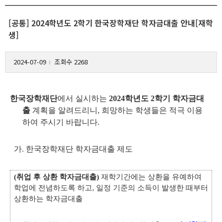
[공통] 2024학년도 2학기 한국장학재단 학자금대출 안내[재학
생]
2024-07-09
조회수 2268
l
한국장학재단
에서 실시하는
2024학년도 2학기 학자금대
출
계획을 알려드리니, 희망하는 학생들은 적극 이용
하여 주시기 바랍니다.
가. 한국장학재단 학자금대출 제도
(취업 후 상환 학자금대출)
재학기간에는 상환을 유예하여
학업에 전념하도록 하고, 일정 기준의 소득이 발생한 때부터
상환하는 학자금대출