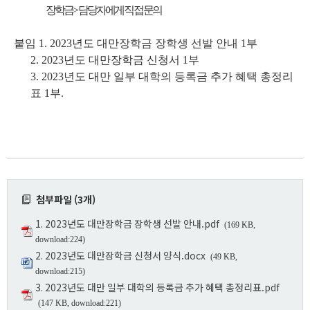
장학금> 담당자에게 직접 문의
붙임 1. 2023년도 대만장학금 장학생 선발 안내 1부
2. 2023년도 대만장학금 신청서 1부
3. 2023년도 대만 일부 대학의 등록금 추가 혜택 총정리
표 1부.
첨부파일 (3개)
1. 2023년도 대만장학금 장학생 선발 안내.pdf
(169 KB,
download:224)
2. 2023년도 대만장학금 신청서 양식.docx
(49 KB,
download:215)
3. 2023년도 대만 일부 대학의 등록금 추가 혜택 총정리표.pdf
(147 KB, download:221)