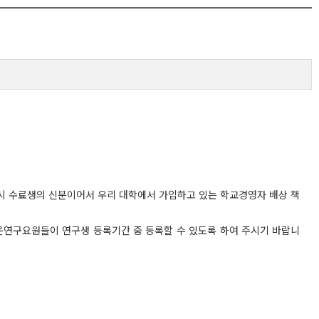
 시 수료생의 신분이어서 우리 대학에서 가입하고 있는 학교경영자 배상 책
문연구요원들이 연구생 등록기간 중 등록할 수 있도록 하여 주시기 바랍니