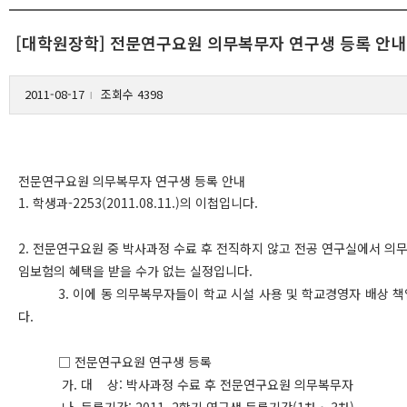
[대학원장학] 전문연구요원 의무복무자 연구생 등록 안내
2011-08-17
조회수 4398
l
전문연구요원 의무복무자 연구생 등록 안내
1. 학생과-2253(2011.08.11.)의 이첩입니다.
2. 전문연구요원 중 박사과정 수료 후 전직하지 않고 전공 연구실에서 의
임보험의 혜택을 받을 수가 없는 실정입니다.
3. 이에 동 의무복무자들이 학교 시설 사용 및 학교경영자 배상 책
다.
□ 전문연구요원 연구생 등록
가. 대 상: 박사과정 수료 후 전문연구요원 의무복무자