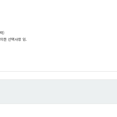
출력)
의한 선택사항 임.